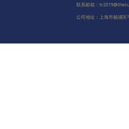
联系邮箱：tr2019@thecus
公司地址：上海市杨浦区平