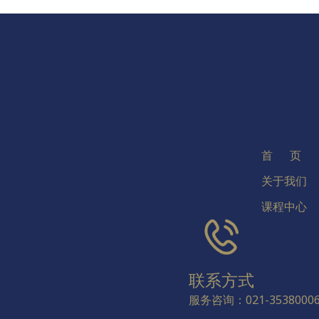
首 页
关于我们
课程中心
联系方式
服务咨询：021-3538000